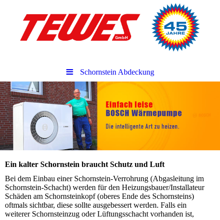
Schornstein Abdeckung
Ein kalter Schornstein braucht Schutz und Luft
Bei dem Einbau einer Schornstein-Verrohrung (Abgasleitung im
Schornstein-Schacht) werden für den Heizungsbauer/Installateur
Schäden am Schornsteinkopf (oberes Ende des Schornsteins)
oftmals sichtbar, diese sollte ausgebessert werden. Falls ein
weiterer Schornsteinzug oder Lüftungsschacht vorhanden ist,