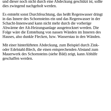
und dieser noch nicht durch eine Abdeckung geschützt ist, sollte
dies zwingend nachgeholt werden.
Es entsteht sonst Durchfeuchtung, das heißt Regenwasser dringt
in das Innere des Schornsteins ein und das Regenwasser in der
Schacht-Innenwand kann nicht mehr durch die vorherige
Abwärme der Alt-Heizungsanlage ausgetrocknet werden. Die
Folge wäre die Entstehung von nassen Wänden im Inneren des
Hauses, also dunkle Flecken, bzw. Wasserstau in den Wänden.
Mit einer hinterlüfteten Abdeckung, zum Beispiel durch Zink-
oder Edelstahl-Blech, die einen entsprechenden Abstand zum
Mauerwerk des Schornsteins (siehe Bild) zeigt, kann Abhilfe
geschaffen werden.