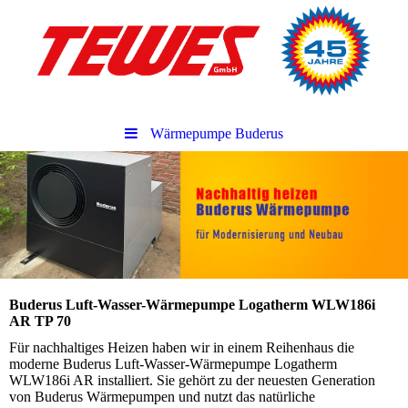
Wärmepumpe Buderus
Buderus Luft-Wasser-Wärmepumpe Logatherm WLW186i
AR TP 70
Für nachhaltiges Heizen haben wir in einem Reihenhaus die
moderne Buderus Luft-Wasser-Wärmepumpe Logatherm
WLW186i AR installiert. Sie gehört zu der neuesten Generation
von Buderus Wärmepumpen und nutzt das natürliche